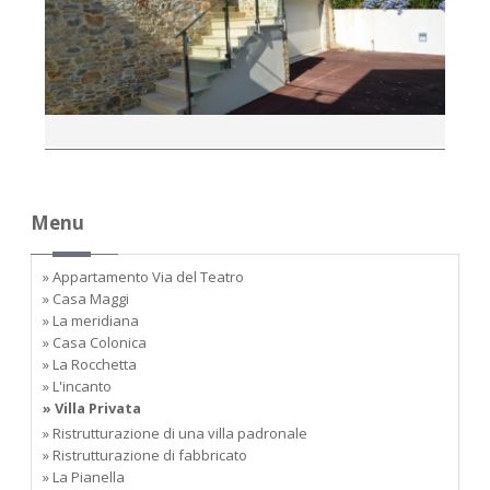
Menu
» Appartamento Via del Teatro
» Casa Maggi
» La meridiana
» Casa Colonica
» La Rocchetta
» L'incanto
» Villa Privata
» Ristrutturazione di una villa padronale
» Ristrutturazione di fabbricato
» La Pianella