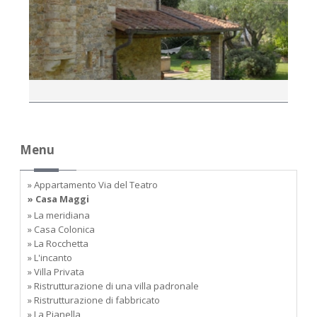
Menu
» Appartamento Via del Teatro
» Casa Maggi
» La meridiana
» Casa Colonica
» La Rocchetta
» L'incanto
» Villa Privata
» Ristrutturazione di una villa padronale
» Ristrutturazione di fabbricato
» La Pianella