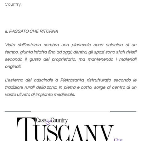
Country.
IL PASSATO CHE RITORNA
Vista dall'esterno sembra una piacevole casa colonica di un
tempo, giunta intatta fino ad oggi; dentro, gli spazi sono stati rivisti
secondo il gusto del proprietario, ma mantenendo i materiali
originali.
L'esterno del cascinale a Pietrasanta, ristrutturato secondo le
tradizioni rurali della zona. In pietra e cotto, sorge al centro di un
vasto uliveto di impianto medievale.