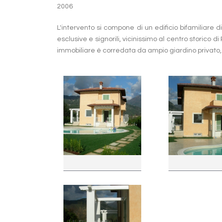
2006
L'intervento si compone di un edificio bifamiliare di
esclusive e signorili, vicinissimo al centro storico di
immobiliare è corredata da ampio giardino privato, 