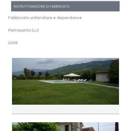
RISTRUTTURAZIONE DI FABBRICATO
Fabbricato unifamiliare e depandance
Pietrasanta (LU)
2008