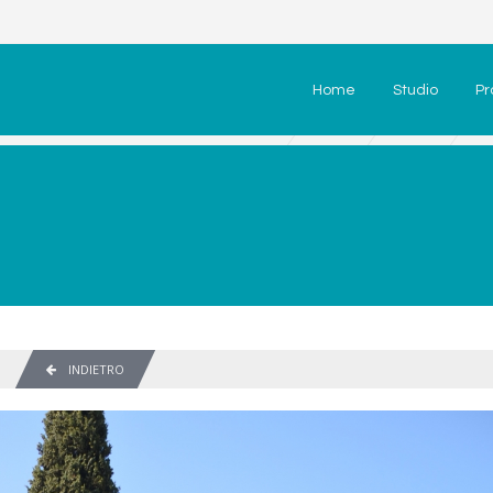
Home
Studio
Pr
INDIETRO