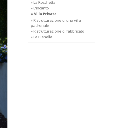
» La Rocchetta
» L'incanto
» Villa Privata
» Ristrutturazione di una villa
padronale
» Ristrutturazione di fabbricato
» La Pianella