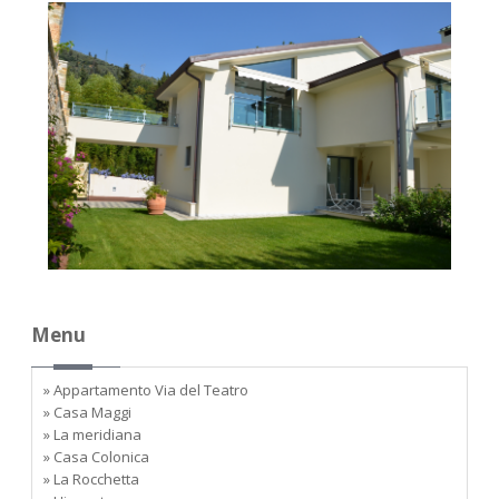
Menu
» Appartamento Via del Teatro
» Casa Maggi
» La meridiana
» Casa Colonica
» La Rocchetta