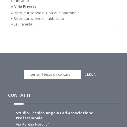
» L'incanto
» Villa Privata
» Ristrutturazione di una villa padronale
» Ristrutturazione di fabbricato
» La Pianella
CONTATTI
Studio Tecnico Angelo Lari Associazione
Professionale
Via Aurelia Nord, 64