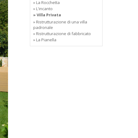
» La Rocchetta
» L'incanto
» Villa Privata
» Ristrutturazione di una villa
padronale
» Ristrutturazione di fabbricato
» La Pianella