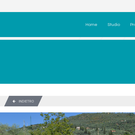
Home
Studio
Pr
INDIETRO