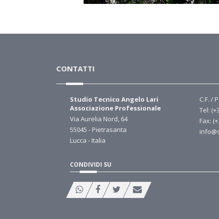
CONTATTI
Studio Tecnico Angelo Lari
C.F. / 
Associazione Professionale
Tel: (+
Via Aurelia Nord, 64
Fax: (
55045 - Pietrasanta
info@s
Lucca - Italia
CONDIVIDI SU