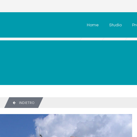
Home
Studio
Pr
INDIETRO