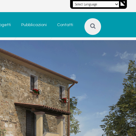
ogetti
Pubblicazioni
Contatti